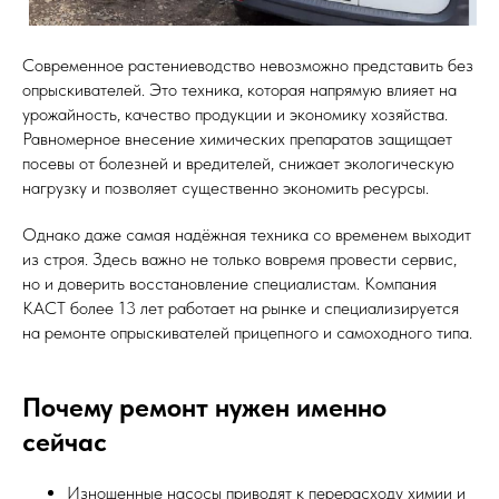
Современное растениеводство невозможно представить без
опрыскивателей. Это техника, которая напрямую влияет на
урожайность, качество продукции и экономику хозяйства.
Равномерное внесение химических препаратов защищает
посевы от болезней и вредителей, снижает экологическую
нагрузку и позволяет существенно экономить ресурсы.
Однако даже самая надёжная техника со временем выходит
из строя. Здесь важно не только вовремя провести сервис,
но и доверить восстановление специалистам. Компания
КАСТ более 13 лет работает на рынке и специализируется
на ремонте опрыскивателей прицепного и самоходного типа.
Почему ремонт нужен именно
сейчас
Изношенные насосы приводят к перерасходу химии и