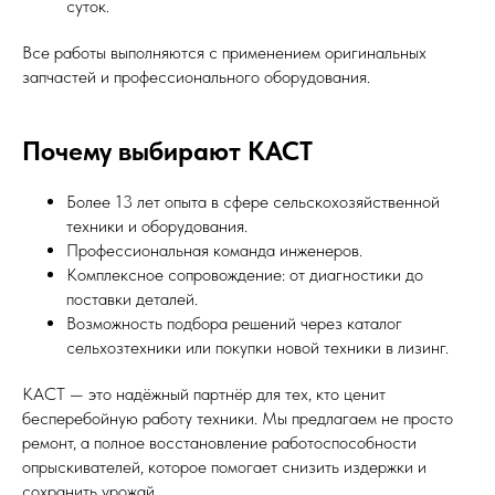
суток.
Все работы выполняются с применением оригинальных
запчастей и профессионального оборудования.
Почему выбирают КАСТ
Более 13 лет опыта в сфере сельскохозяйственной
техники и оборудования.
Профессиональная команда инженеров.
Комплексное сопровождение: от диагностики до
поставки деталей.
Возможность подбора решений через каталог
сельхозтехники или покупки новой техники в лизинг.
КАСТ — это надёжный партнёр для тех, кто ценит
бесперебойную работу техники. Мы предлагаем не просто
ремонт, а полное восстановление работоспособности
опрыскивателей, которое помогает снизить издержки и
сохранить урожай.