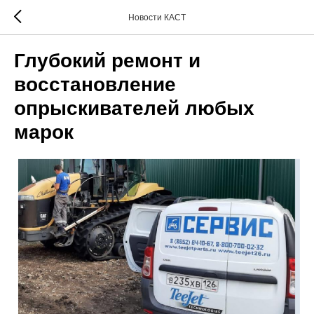
Новости КАСТ
Глубокий ремонт и
восстановление
опрыскивателей любых
марок