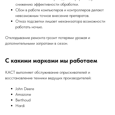
снижению эффективности обработки.
Сбои в работе компьютеров и контроллеров делают
невозможным точное внесение препаратов.
Отказ подсветки лишает механизатора возможности
работать ночью.
Откладывание ремонта грозит потерями урожая и
дополнительными затратами в сезон.
С какими марками мы работаем
КАСТ выполняет обслуживание опрыскивателей и
восстановление техники ведущих производителей:
John Deere
Amazone
Berthoud
Hardi