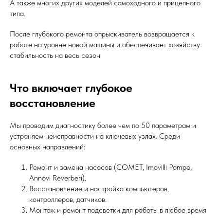
А также многих других моделей самоходного и прицепного
типа.
После глубокого ремонта опрыскиватель возвращается к
работе на уровне новой машины и обеспечивает хозяйству
стабильность на весь сезон.
Что включает глубокое
восстановление
Мы проводим диагностику более чем по 50 параметрам и
устраняем неисправности на ключевых узлах. Среди
основных направлений:
Ремонт и замена насосов (COMET, Imovilli Pompe,
Annovi Reverberi).
Восстановление и настройка компьютеров,
контроллеров, датчиков.
Монтаж и ремонт подсветки для работы в любое время