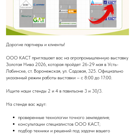
Дорогие партнеры и клиенты!
ООО КАСТ приглашает вас на агропромышленную выставку
Золотая Нива 2026, которая пройдет 26-29 мая в Усть-
Лабинске, ст. Воронежская, ул. Садовая, 325. Официально
указанный режим работы выставки – с 8:00 до 17:00.
Ищите наши стенды 2 и 4 в павильоне 3 и 30/3.
На стенде вас ждут:
проверенные технологии точного земледелия;
консультации специалистов ООО КАСТ;
подбор техники и решений под задачи вашего