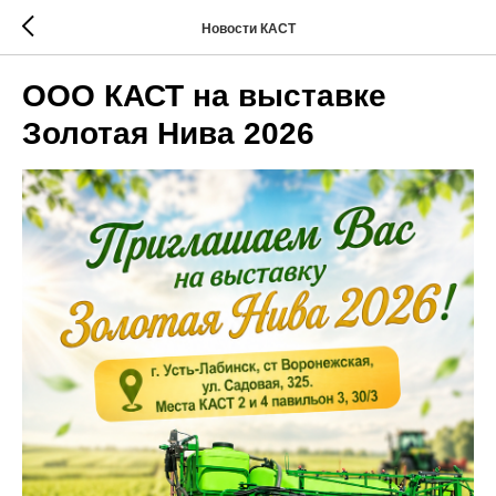
Новости КАСТ
ООО КАСТ на выставке
Золотая Нива 2026