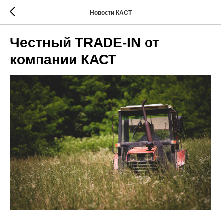
Новости КАСТ
Честный TRADE-IN от
компании КАСТ