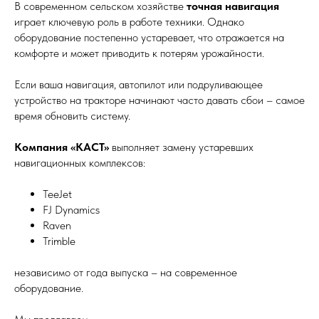
В современном сельском хозяйстве
точная навигация
играет ключевую роль в работе техники. Однако
оборудование постепенно устаревает, что отражается на
комфорте и может приводить к потерям урожайности.
Если ваша навигация, автопилот или подруливающее
устройство на тракторе начинают часто давать сбои – самое
время обновить систему.
Компания «КАСТ»
выполняет замену устаревших
навигационных комплексов:
TeeJet
FJ Dynamics
Raven
Trimble
независимо от года выпуска – на современное
оборудование.