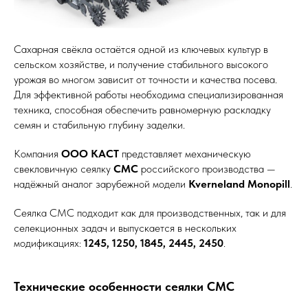
Сахарная свёкла остаётся одной из ключевых культур в
сельском хозяйстве, и получение стабильного высокого
урожая во многом зависит от точности и качества посева.
Для эффективной работы необходима специализированная
техника, способная обеспечить равномерную раскладку
семян и стабильную глубину заделки.
Компания
ООО КАСТ
представляет механическую
свекловичную сеялку
СМС
российского производства —
надёжный аналог зарубежной модели
Kverneland Monopill
.
Сеялка СМС подходит как для производственных, так и для
селекционных задач и выпускается в нескольких
модификациях:
1245, 1250, 1845, 2445, 2450
.
Технические особенности сеялки СМС