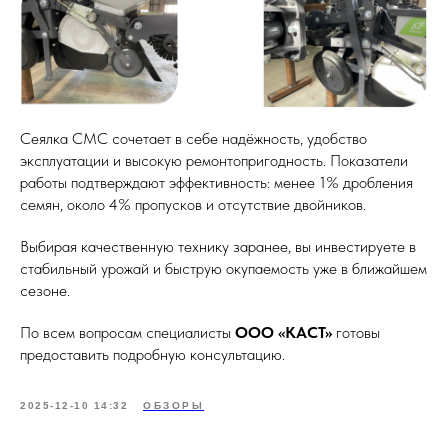
Сеялка СМС сочетает в себе надёжность, удобство
эксплуатации и высокую ремонтопригодность. Показатели
работы подтверждают эффективность: менее 1% дробления
семян, около 4% пропусков и отсутствие двойников.
Выбирая качественную технику заранее, вы инвестируете в
стабильный урожай и быструю окупаемость уже в ближайшем
сезоне.
По всем вопросам специалисты
ООО «КАСТ»
готовы
предоставить подробную консультацию.
2025-12-10 14:32
ОБЗОРЫ