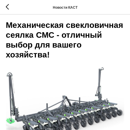
Новости КАСТ
Механическая свекловичная
сеялка СМС - отличный
выбор для вашего
хозяйства!