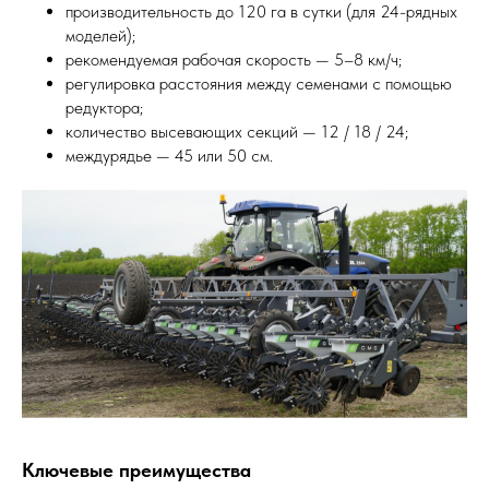
производительность до 120 га в сутки (для 24-рядных
моделей);
рекомендуемая рабочая скорость — 5–8 км/ч;
регулировка расстояния между семенами с помощью
редуктора;
количество высевающих секций — 12 / 18 / 24;
междурядье — 45 или 50 см.
Ключевые преимущества