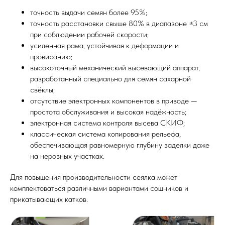
точность выдачи семян более 95%;
точность расстановки свыше 80% в диапазоне ±3 см
при соблюдении рабочей скорости;
усиленная рама, устойчивая к деформации и
провисанию;
высокоточный механический высевающий аппарат,
разработанный специально для семян сахарной
свёклы;
отсутствие электронных компонентов в приводе —
простота обслуживания и высокая надёжность;
электронная система контроля высева СКИФ;
классическая система копирования рельефа,
обеспечивающая равномерную глубину заделки даже
на неровных участках.
Для повышения производительности сеялка может
комплектоваться различными вариантами сошников и
прикатывающих катков.