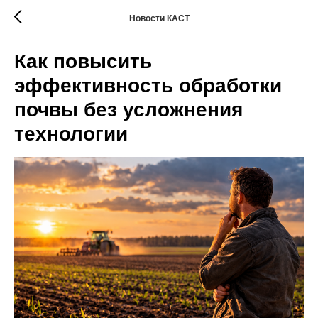
Новости КАСТ
Как повысить
эффективность обработки
почвы без усложнения
технологии