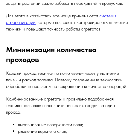
защиты растений важно избежать перекрытий и пропусков.
Для этого в хозяйствах все чаще применяются
системы
агронавигации
, которые позволяют контролировать движение
техники и повышают точность работы агрегатов.
Минимизация количества
проходов
Каждый проход техники по полю увеличивает уплотнение
почвы и расход топлива. Поэтому современные технологии
обработки направлены на сокращение количества операций.
Комбинированные агрегаты и правильно подобранная
техника позволяют выполнить несколько задач за один
проход:
выравнивание поверхности поля;
рыхление верхнего слоя;