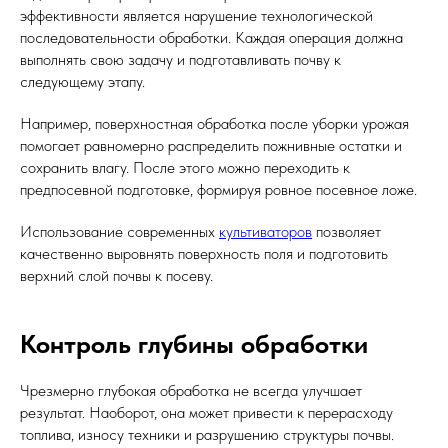
эффективности является нарушение технологической
последовательности обработки. Каждая операция должна
выполнять свою задачу и подготавливать почву к
следующему этапу.
Например, поверхностная обработка после уборки урожая
помогает равномерно распределить пожнивные остатки и
сохранить влагу. После этого можно переходить к
предпосевной подготовке, формируя ровное посевное ложе.
Использование современных
культиваторов
позволяет
качественно выровнять поверхность поля и подготовить
верхний слой почвы к посеву.
Контроль глубины обработки
Чрезмерно глубокая обработка не всегда улучшает
результат. Наоборот, она может привести к перерасходу
топлива, износу техники и разрушению структуры почвы.