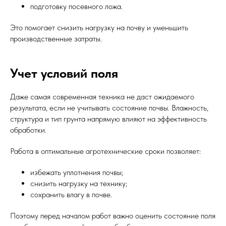
подготовку посевного ложа.
Это помогает снизить нагрузку на почву и уменьшить
производственные затраты.
Учет условий поля
Даже самая современная техника не даст ожидаемого
результата, если не учитывать состояние почвы. Влажность,
структура и тип грунта напрямую влияют на эффективность
обработки.
Работа в оптимальные агротехнические сроки позволяет:
избежать уплотнения почвы;
снизить нагрузку на технику;
сохранить влагу в почве.
Поэтому перед началом работ важно оценить состояние поля