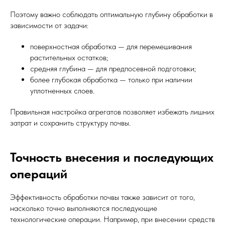
Поэтому важно соблюдать оптимальную глубину обработки в
зависимости от задачи:
поверхностная обработка — для перемешивания
растительных остатков;
средняя глубина — для предпосевной подготовки;
более глубокая обработка — только при наличии
уплотненных слоев.
Правильная настройка агрегатов позволяет избежать лишних
затрат и сохранить структуру почвы.
Точность внесения и последующих
операций
Эффективность обработки почвы также зависит от того,
насколько точно выполняются последующие
технологические операции. Например, при внесении средств