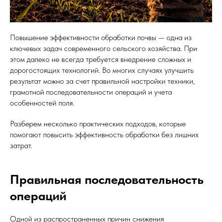
Повышение эффективности обработки почвы — одна из
ключевых задач современного сельского хозяйства. При
этом далеко не всегда требуется внедрение сложных и
дорогостоящих технологий. Во многих случаях улучшить
результат можно за счет правильной настройки техники,
грамотной последовательности операций и учета
особенностей поля.
Разберем несколько практических подходов, которые
помогают повысить эффективность обработки без лишних
затрат.
Правильная последовательность
операций
Одной из распространенных причин снижения