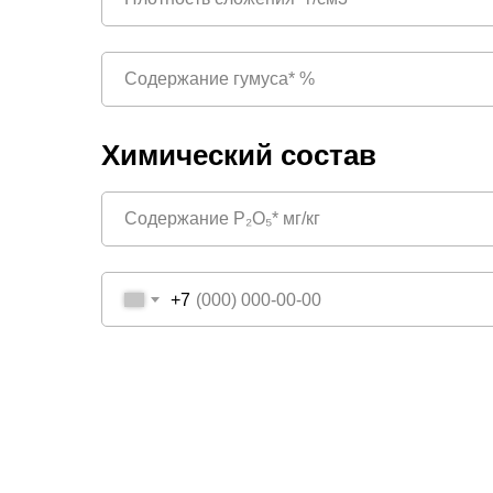
Химический состав
+7