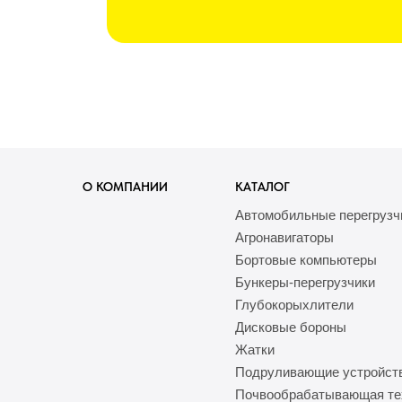
О КОМПАНИИ
КАТАЛОГ
Автомобильные перегрузч
Агронавигаторы
Бортовые компьютеры
Бункеры-перегрузчики
Глубокорыхлители
Дисковые бороны
Жатки
Подруливающие устройст
Почвообрабатывающая те