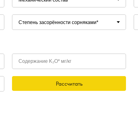
Рассчитать