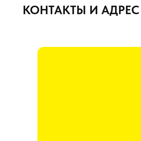
КОНТАКТЫ И АДРЕС