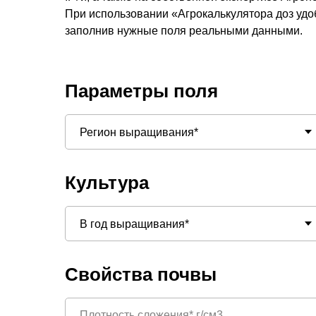
При использовании «Агрокалькулятора доз удо
заполнив нужные поля реальными данными.
Параметры поля
Культура
Свойства почвы