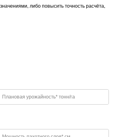
начениями, либо повысить точность расчёта,