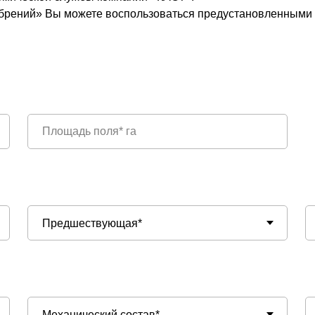
брений» Вы можете воспользоваться предустановленными з