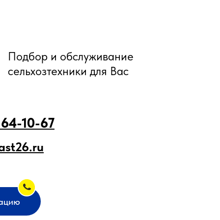
Подбор и обслуживание
сельхозтехники для Вас
 64-10-67
ast26.ru
тацию