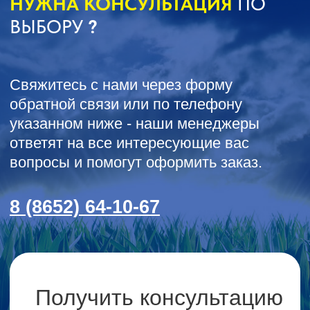
СЕЛЬХОЗТЕХНИКА ОТ
ООО КАСТ
ПРИЦЕПЫ И
КАТКИ
СМЕШИВАТЕЛИ