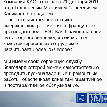
О КОМПАНИИ
КАТАЛОГ
Автомобильные перегрузчики