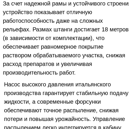
Получить консультациию
ЛИЗИНГ
ПОМОЩЬ В ОФОРМЛЕНИИ.
СПЕЦИАЛЬНЫЕ ПРЕДЛОЖЕНИЯ ОТ НАШИХ
ПАРТНЕРОВ ДЛЯ СЕЛЬХОЗТЕХНИКИ
РОССИЙСКОГО ПРОИЗВОДСТВА