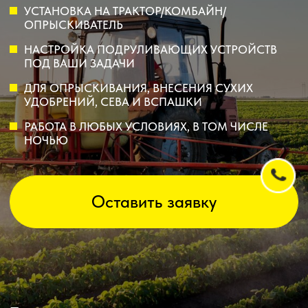
РАБОТА В ЛЮБЫХ УСЛОВИЯХ, В ТОМ ЧИСЛЕ
НОЧЬЮ
Оставить заявку
Получите консультацию или оставьте заявку
на обслуживание
УСТАНОВКА И НАСТРОЙКА
ПОДРУЛИВАЮЩИХ