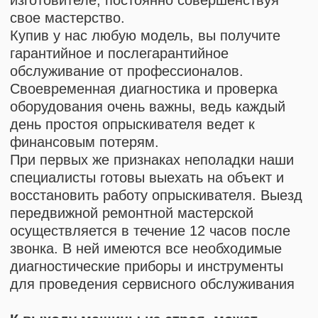
О НАШЕМ ОБСЛУЖИВАНИИ