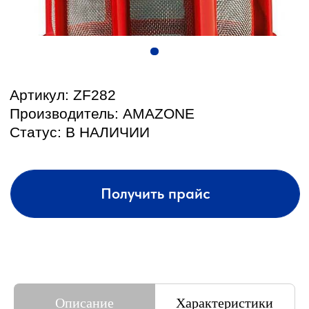
КОНТАКТЫ И АДРЕС
Описание
Характеристики