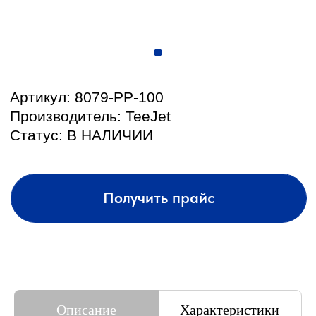
КОНТАКТЫ И АДРЕС
Описание
Характеристики