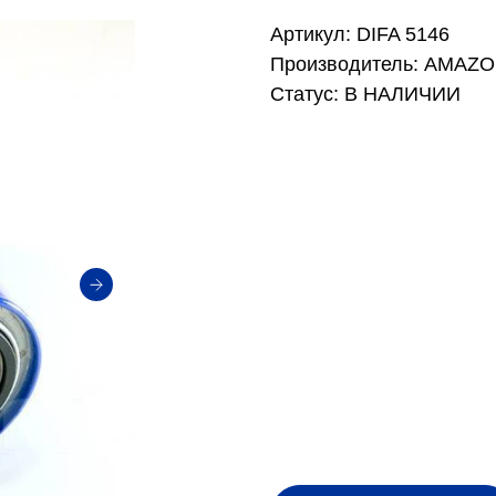
Артикул: DIFA 5146
Производитель: AMAZ
Статус: В НАЛИЧИИ