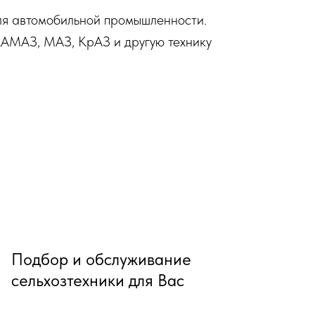
ля автомобильной промышленности.
АМАЗ, МАЗ, КрАЗ и другую технику
Подбор и обслуживание
сельхозтехники для Вас