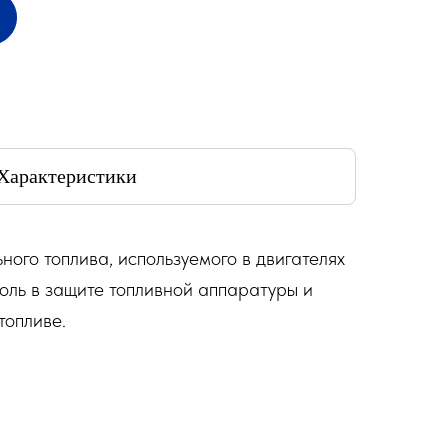
Характеристики
ого топлива, используемого в двигателях
оль в защите топливной аппаратуры и
топливе.