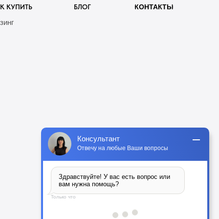
К КУПИТЬ
БЛОГ
КОНТАКТЫ
зинг
Консультант
Отвечу на любые Ваши вопросы
Здравствуйте! У вас есть вопрос или 
вам нужна помощь?
Только что