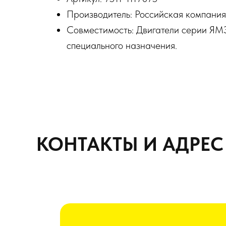
Производитель: Российская компания
Совместимость: Двигатели серии ЯМ
специального назначения.
КОНТАКТЫ И АДРЕС