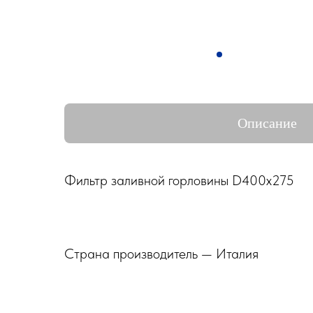
Описание
Фильтр заливной горловины D400х275
Страна производитель — Италия