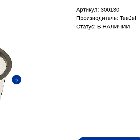
Артикул: 300130
Производитель: TeeJet
Статус: В НАЛИЧИИ