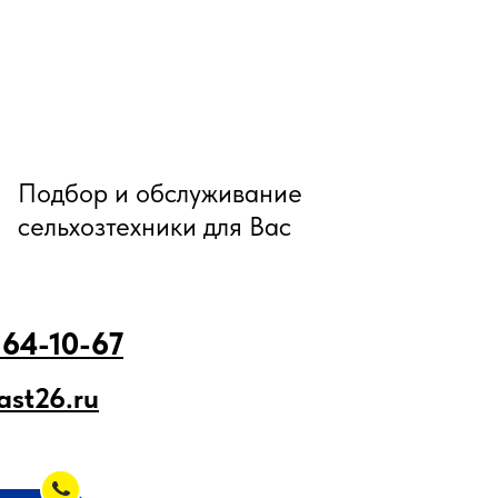
Подбор и обслуживание
сельхозтехники для Вас
 64-10-67
ast26.ru