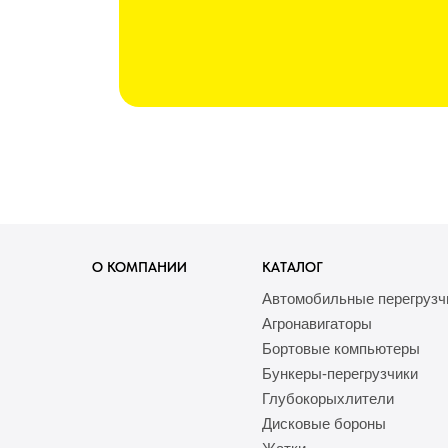
О КОМПАНИИ
КАТАЛОГ
Автомобильные перегрузч
Агронавигаторы
Бортовые компьютеры
Бункеры-перегрузчики
Глубокорыхлители
Дисковые бороны