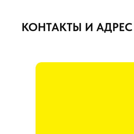
КОНТАКТЫ И АДРЕС