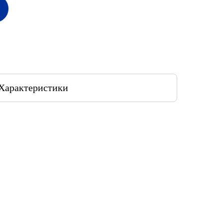
Характеристики