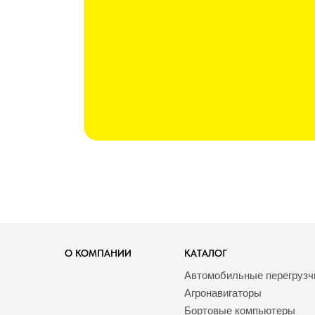
О КОМПАНИИ
КАТАЛОГ
Автомобильные перегрузч
Агронавигаторы
Бортовые компьютеры