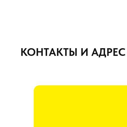
КОНТАКТЫ И АДРЕС