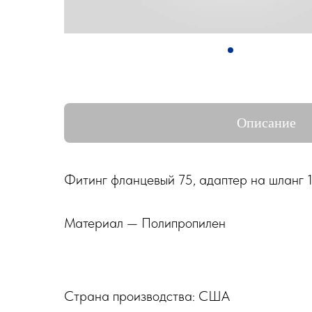
Описание
Фитинг фланцевый 75, адаптер на шланг 1
Материал — Полипропилен
Страна производства: США