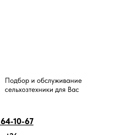
Подбор и обслуживание
сельхозтехники для Вас
 64-10-67