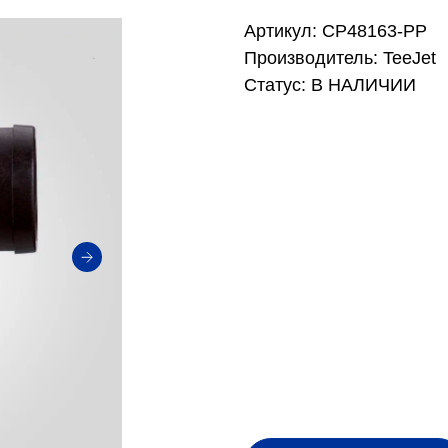
Артикул: СР48163-РР
Производитель: TeeJet
Статус: В НАЛИЧИИ