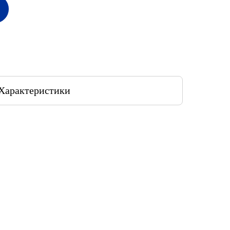
Характеристики