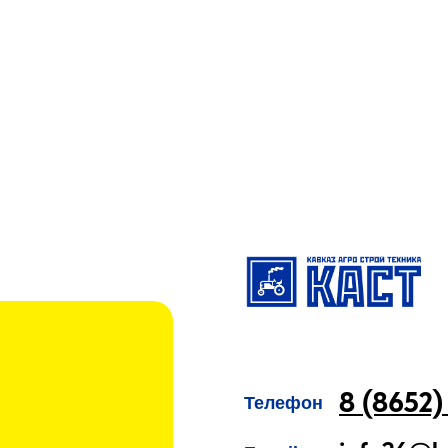
8 (8652)
Телефон