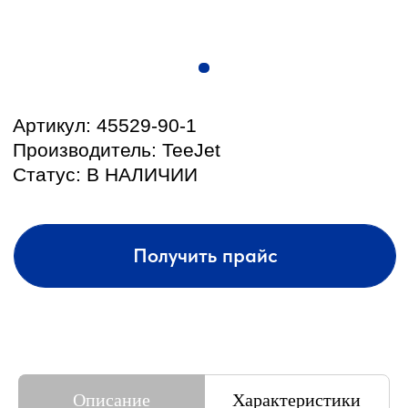
КОНТАКТЫ И АДРЕС
Описание
Характеристики