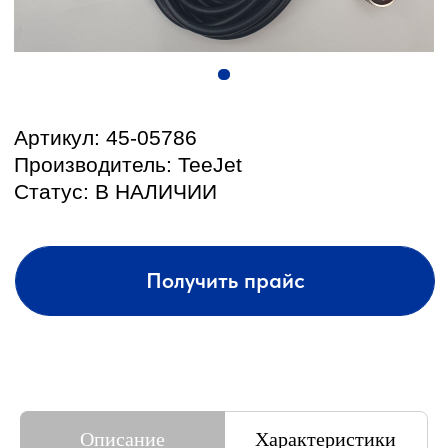
КОНТАКТЫ И АДРЕС
Подбор и обслуживание
Описание
Характеристики