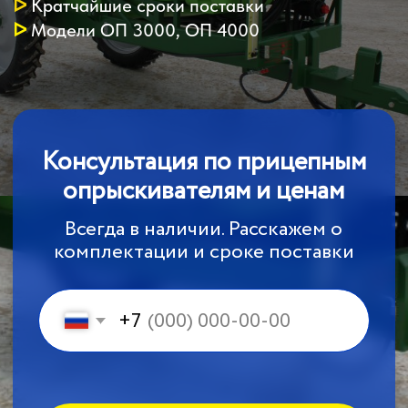
опрыскивателям и ценам
Всегда в наличии. Расскажем о
комплектации и сроке поставки
+7
Получить консультацию
МОДЕЛИ ПРИЦЕПНЫХ
ОПРЫСКИВАТЕЛЕЙ БУЛГАР