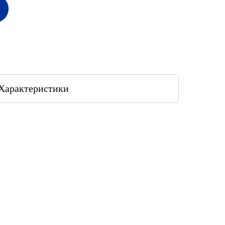
Характеристики