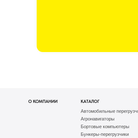
О КОМПАНИИ
КАТАЛОГ
Автомобильные перегрузч
Агронавигаторы
Бортовые компьютеры
Бункеры-перегрузчики