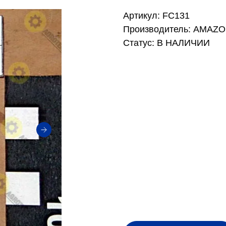
Артикул: FC131
Производитель: AMAZ
Статус: В НАЛИЧИИ