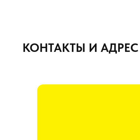
КОНТАКТЫ И АДРЕС