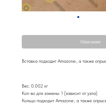
Описание
Вставка подходит Amazone:, а также опры
Вес: 0.002 кг
Кол-во для замены: 1 (зависит от узла).
Кольцо подходит Amazone:, а также опрыс