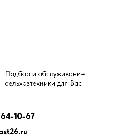
Подбор и обслуживание
сельхозтехники для Вас
 64-10-67
ast26.ru