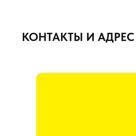
КОНТАКТЫ И АДРЕС