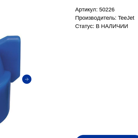
Артикул: 50226
Производитель: TeeJet
Статус: В НАЛИЧИИ