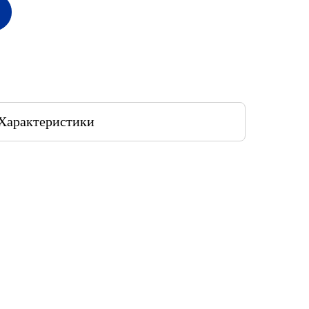
Характеристики