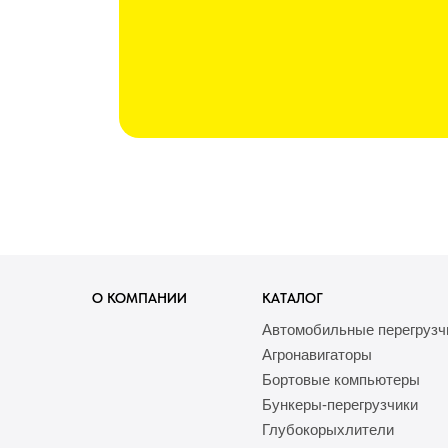
О КОМПАНИИ
КАТАЛОГ
Автомобильные перегрузч
Агронавигаторы
Бортовые компьютеры
Бункеры-перегрузчики
Глубокорыхлители