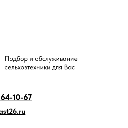
Подбор и обслуживание
сельхозтехники для Вас
 64-10-67
ast26.ru