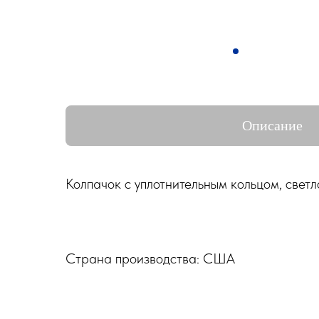
Описание
Колпачок с уплотнительным кольцом, свет
Страна производства: США