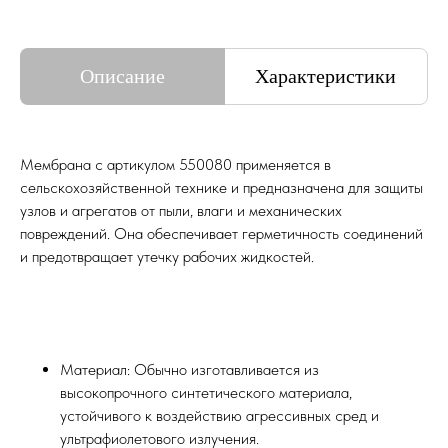
Описание
Характеристики
Мембрана с артикулом 550080 применяется в
сельскохозяйственной технике и предназначена для защиты
узлов и агрегатов от пыли, влаги и механических
повреждений. Она обеспечивает герметичность соединений
и предотвращает утечку рабочих жидкостей.
Материал: Обычно изготавливается из
высокопрочного синтетического материала,
КОНТАКТЫ И АДРЕС
устойчивого к воздействию агрессивных сред и
ультрафиолетового излучения.