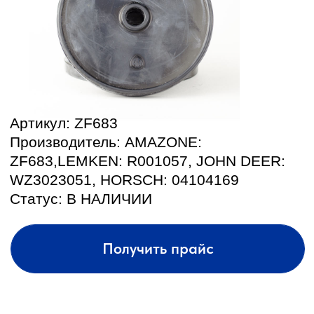
Производитель: AMAZONE:
ZF683,LEMKEN: R001057, JOHN DEER:
WZ3023051, HORSCH: 04104169
Статус: В НАЛИЧИИ
Получить прайс