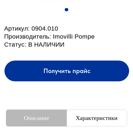
КОНТАКТЫ И АДРЕС
Подбор и обслуживание
Описание
Характеристики
сельхозтехники для Вас