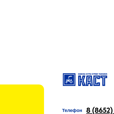
8 (8652)
Телефон