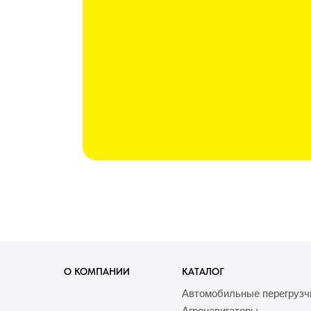
О КОМПАНИИ
КАТАЛОГ
Автомобильные перегрузч
Агронавигаторы