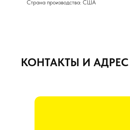
Страна производства: США
КОНТАКТЫ И АДРЕС