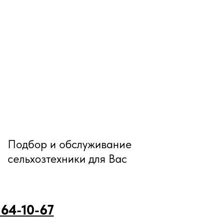
Подбор и обслуживание
сельхозтехники для Вас
 64-10-67