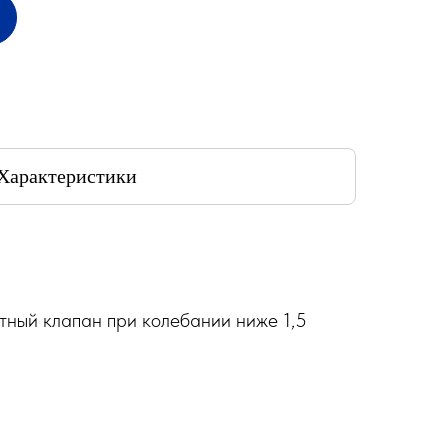
Характеристики
тный клапан при колебании ниже 1,5