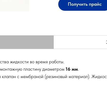
Получить прайс
ства жидкости во время работы.
з монтажную пластину диаметром
16 мм
.
я клапан с мембраной (резиновый материал). Жидкос