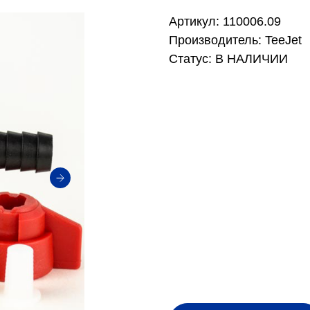
Артикул: 110006.09
Производитель: TeeJet
Статус: В НАЛИЧИИ