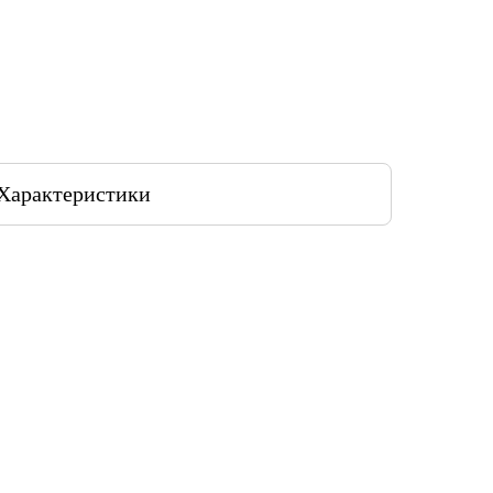
Характеристики