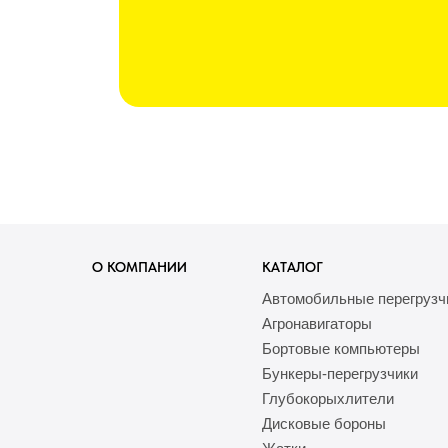
О КОМПАНИИ
КАТАЛОГ
Автомобильные перегрузч
Агронавигаторы
Бортовые компьютеры
Бункеры-перегрузчики
Глубокорыхлители
Дисковые бороны