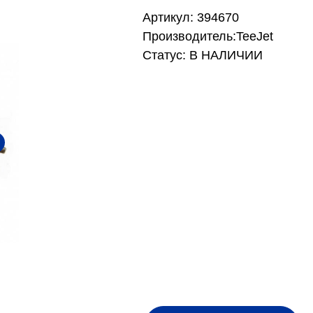
Артикул: 394670
Производитель:TeeJet
Статус: В НАЛИЧИИ