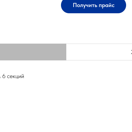
Получить прайс
 6 секций