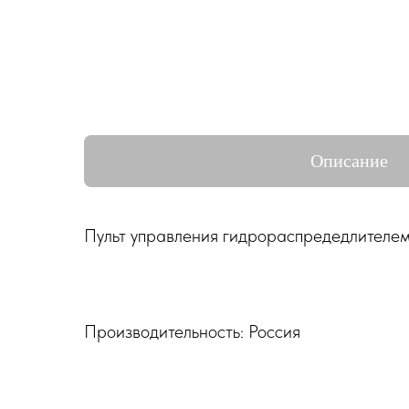
Описание
Пульт управления гидрораспредедлителем
Производительность: Россия