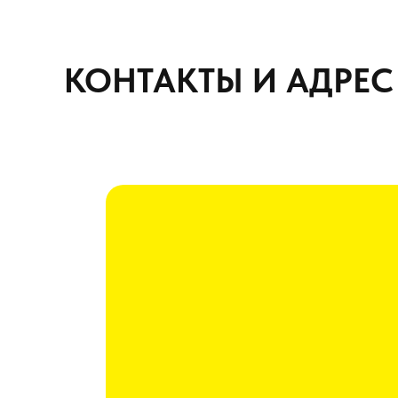
КОНТАКТЫ И АДРЕС