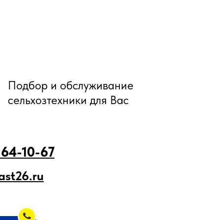
Подбор и обслуживание
сельхозтехники для Вас
 64-10-67
ast26.ru