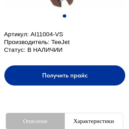
КОНТАКТЫ И АДРЕС
Описание
Характеристики