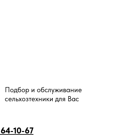
Подбор и обслуживание
сельхозтехники для Вас
 64-10-67