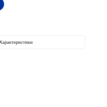
Характеристики