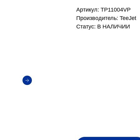
Артикул: TP11004VP
Производитель: TeeJet
Статус: В НАЛИЧИИ