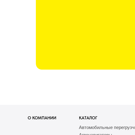
О КОМПАНИИ
КАТАЛОГ
Автомобильные перегрузч
Агронавигаторы