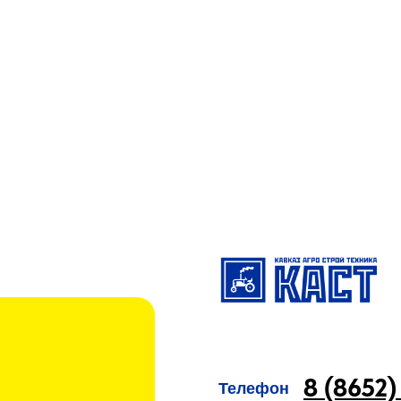
8 (8652)
Телефон