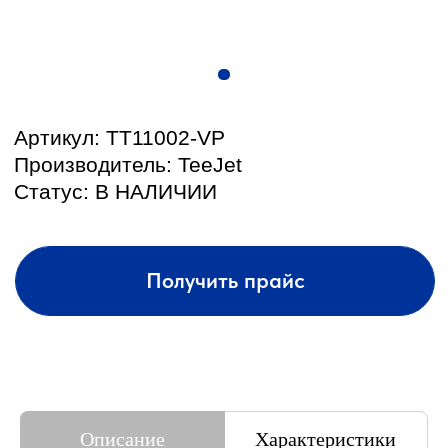
КОНТАКТЫ И АДРЕС
Описание
Характеристики