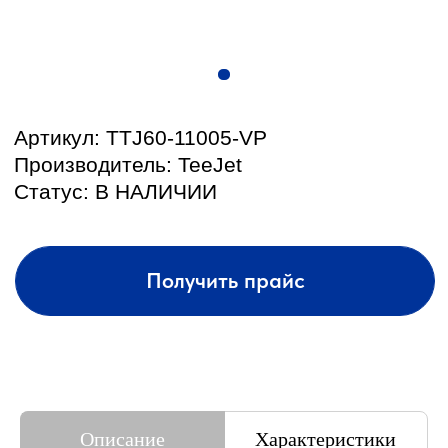
КОНТАКТЫ И АДРЕС
Описание
Характеристики