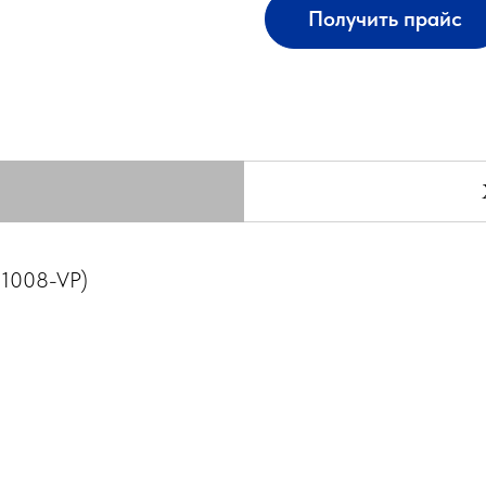
Получить прайс
11008-VP)