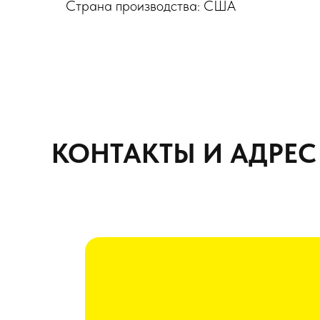
Страна производства: США
КОНТАКТЫ И АДРЕС