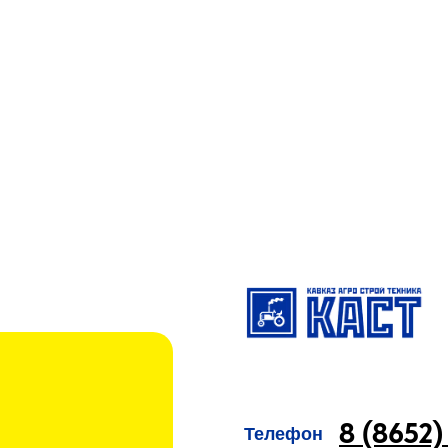
8 (8652)
Телефон