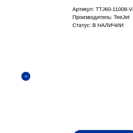
Артикул: TTJ60-11008-
Производитель: TeeJet
Статус: В НАЛИЧИИ