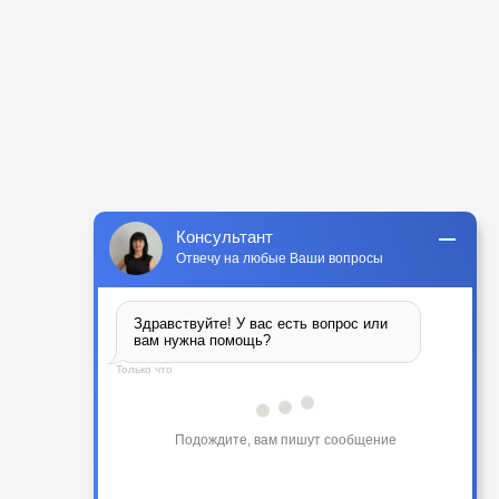
Консультант
Отвечу на любые Ваши вопросы
Здравствуйте! У вас есть вопрос или 
вам нужна помощь?
Только что
Подождите, вам пишут сообщение