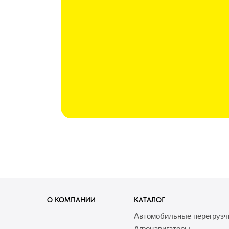
О КОМПАНИИ
КАТАЛОГ
Автомобильные перегрузч
Агронавигаторы