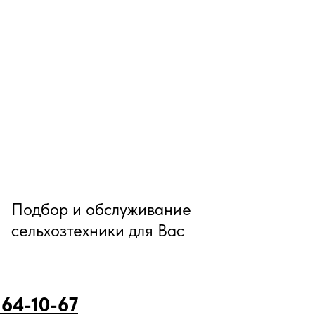
Подбор и обслуживание
сельхозтехники для Вас
 64-10-67