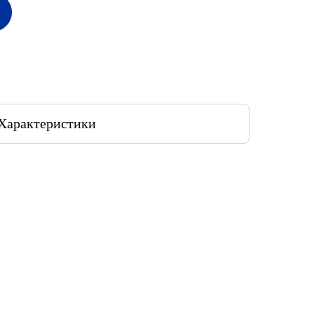
Характеристики