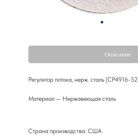
Описание
Регулятор потока, нерж. сталь (CP4916-52
Материал — Нержавеющая сталь
Страна производства: США