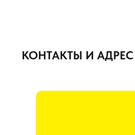
КОНТАКТЫ И АДРЕС