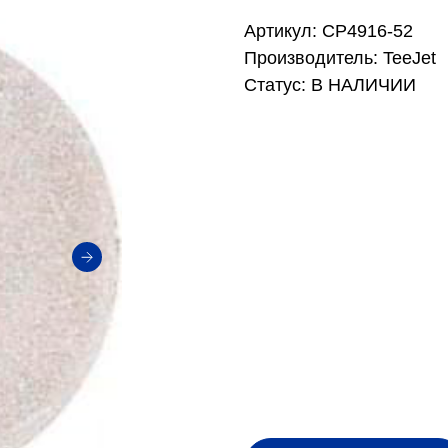
Артикул: CP4916-52
Производитель: TeeJet
Статус: В НАЛИЧИИ