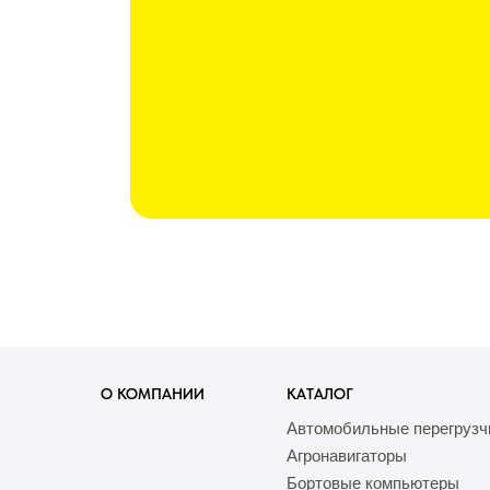
О КОМПАНИИ
КАТАЛОГ
Автомобильные перегрузч
Агронавигаторы
Бортовые компьютеры