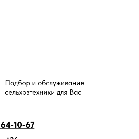
Подбор и обслуживание
сельхозтехники для Вас
 64-10-67