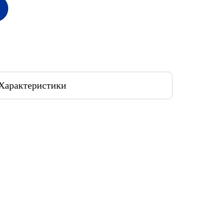
Характеристики