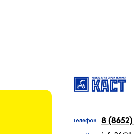
8 (8652)
Телефон