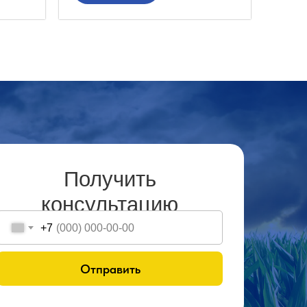
Получить
консультацию
+7
Отправить