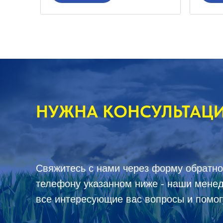
НУЖНА КОНСУЛЬТАЦ
Свяжитесь с нами через форму обратно
телефону указанном ниже - наши менед
все интересующие вас вопросы и помог