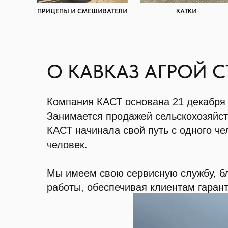
ПРИЦЕПЫ И СМЕШИВАТЕЛИ
КАТКИ
О КАВКАЗ АГРОЙ С
Компания КАСТ основана 21 декабря
Занимается продажей сельскохозяйст
КАСТ начинала свой путь с одного ч
человек.
Мы имеем свою сервисную службу, б
работы, обеспечивая клиентам гаран