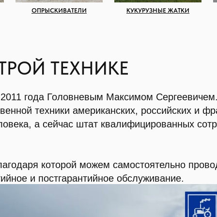
ОПРЫСКИВАТЕЛИ
КУКУРУЗНЫЕ ЖАТКИ
ТРОЙ ТЕХНИКЕ
 2011 года Головневым Максимом Сергеевичем
венной техники американских, российских и ф
еловека, а сейчас штат квалифицированных сот
лагодаря которой можем самостоятельно прово
тийное и постгарантийное обслуживание.