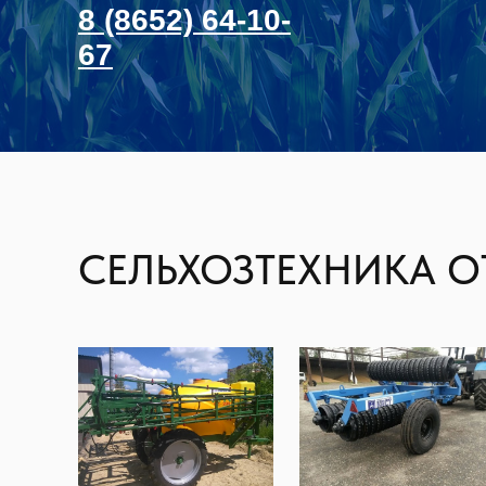
8 (8652) 64-10-
67
СЕЛЬХОЗТЕХНИКА О