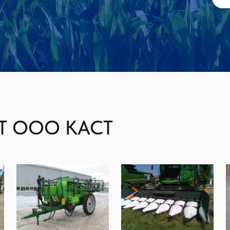
Т ООО КАСТ