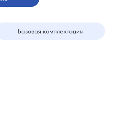
Базовая комплектация