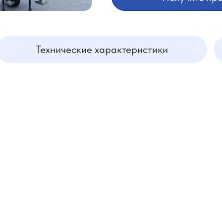
Технические характеристики