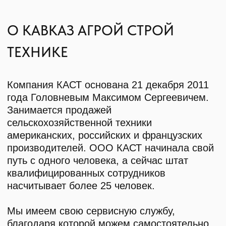
О КОМПАНИИ
КАТАЛОГ
Автомобильные перегрузчики