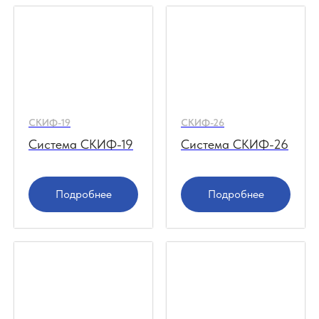
СКИФ-19
СКИФ-26
Система СКИФ-19
Система СКИФ-26
Подробнее
Подробнее