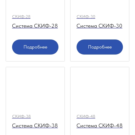
СКИФ-28
СКИФ-30
Система СКИФ-28
Система СКИФ-30
Подробнее
Подробнее
НУЖНА КОНСУЛЬТАЦИЯ
ПО
СКИФ-38
СКИФ-48
ВЫБОРУ
?
Система СКИФ-38
Система СКИФ-48