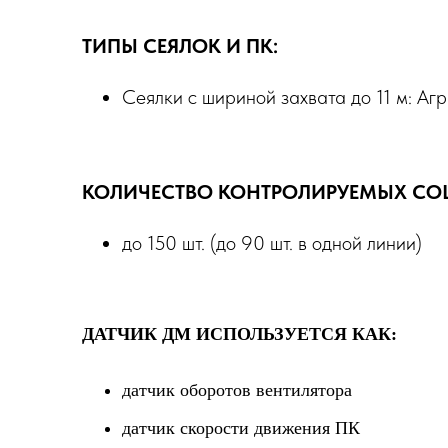
ТИПЫ СЕЯЛОК И ПК:
Сеялки с шириной захвата до 11 м: Агр
КОЛИЧЕСТВО КОНТРОЛИРУЕМЫХ СО
до 150 шт. (до 90 шт. в одной линии)
ДАТЧИК ДМ ИСПОЛЬЗУЕТСЯ КАК:
датчик оборотов вентилятора
датчик скорости движения ПК