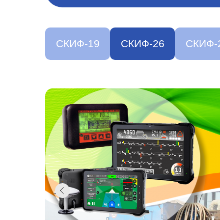
СКИФ-19
СКИФ-26
СКИФ-