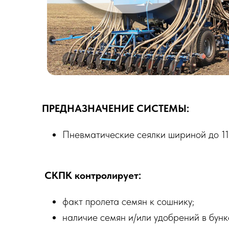
ПРЕДНАЗНАЧЕНИЕ СИСТЕМЫ:
Пневматические сеялки шириной до 11
СКПК контролирует:
факт пролета семян к сошнику;
наличие семян и/или удобрений в бун