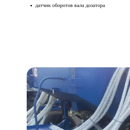
датчик оборотов вала дозатора