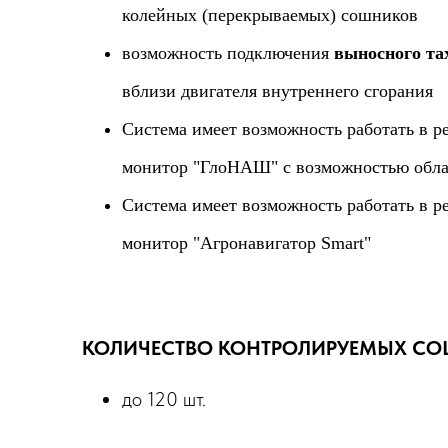
колейных (перекрываемых) сошников
возможность подключения
выносного та
вблизи двигателя внутреннего сгорания
Система имеет возможность работать в р
монитор "ГлоНАШ" с возможностью облачн
Система имеет возможность работать в р
монитор "Агронавигатор Smart"
КОЛИЧЕСТВО КОНТРОЛИРУЕМЫХ СО
до 120 шт.