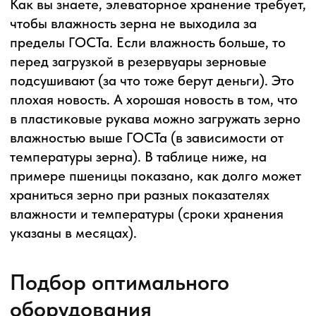
ОПРЫСКИВАТЕЛИ
КУКУРУЗНЫЕ ЖАТКИ
ПЛУГИ
БОРОНЫ
КОНТАКТЫ И АДРЕС