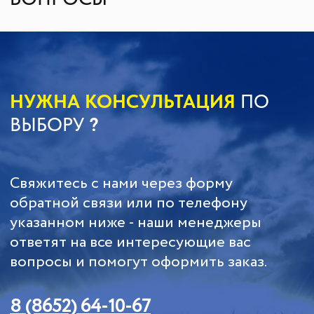
Отправить
СЕЛЬХОЗТЕХНИКА ОТ
ООО КАСТ
ПРИЦЕПЫ И
КАТКИ
СМЕШИВАТЕЛИ